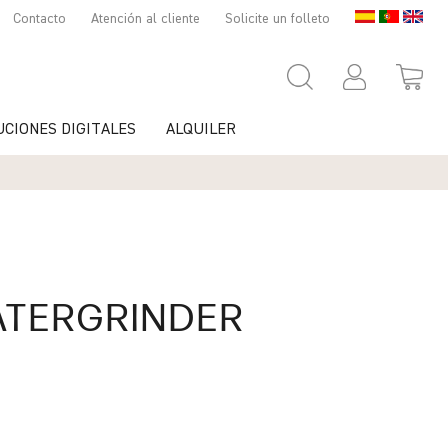
Contacto
Atención al cliente
Solicite un folleto
UCIONES DIGITALES
ALQUILER
TERGRINDER