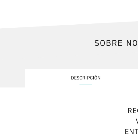
SOBRE N
DESCRIPCIÓN
RE
EN