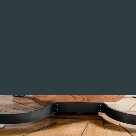
está diseñado para 