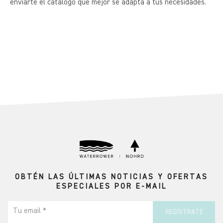
enviarte el catálogo que mejor se adapta a tus necesidades.
OBTÉN LAS ÚLTIMAS NOTICIAS Y OFERTAS
ESPECIALES POR E-MAIL
Tu email *
REGÍSTRATE