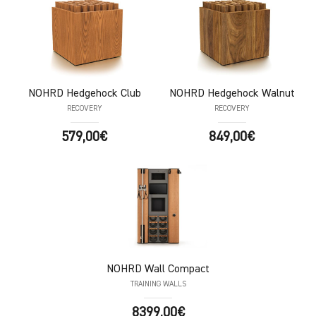
NOHRD
Hedgehock Club
NOHRD
Hedgehock Walnut
RECOVERY
RECOVERY
579,00€
849,00€
NOHRD
Wall Compact
TRAINING WALLS
8399,00€