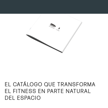
EL CATÁLOGO QUE TRANSFORMA
EL FITNESS EN PARTE NATURAL
DEL ESPACIO