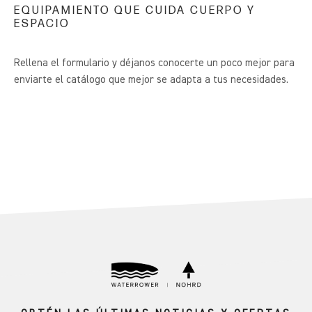
EQUIPAMIENTO QUE CUIDA CUERPO Y
ESPACIO
Rellena el formulario y déjanos conocerte un poco mejor para
enviarte el catálogo que mejor se adapta a tus necesidades.