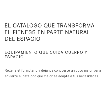
EL CATÁLOGO QUE TRANSFORMA
EL FITNESS EN PARTE NATURAL
DEL ESPACIO
EQUIPAMIENTO QUE CUIDA CUERPO Y
ESPACIO
Rellena el formulario y déjanos conocerte un poco mejor para
enviarte el catálogo que mejor se adapta a tus necesidades.