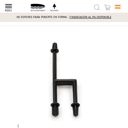
dehaze
MENU
NO ESPERES PARA PONERTE EN FORMA -
FINANCIACIÓN AL 0% DISPONIBLE