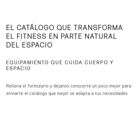
EL CATÁLOGO QUE TRANSFORMA
EL FITNESS EN PARTE NATURAL
DEL ESPACIO
EQUIPAMIENTO QUE CUIDA CUERPO Y
ESPACIO
Rellena el formulario y déjanos conocerte un poco mejor para
enviarte el catálogo que mejor se adapta a tus necesidades.