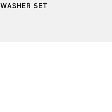
 WASHER SET