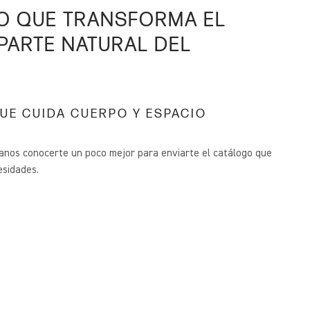
O QUE TRANSFORMA EL
 PARTE NATURAL DEL
UE CUIDA CUERPO Y ESPACIO
janos conocerte un poco mejor para enviarte el catálogo que
esidades.