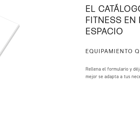
EL CATÁLOG
FITNESS EN
ESPACIO
EQUIPAMIENTO Q
Rellena el formulario y dé
mejor se adapta a tus nec