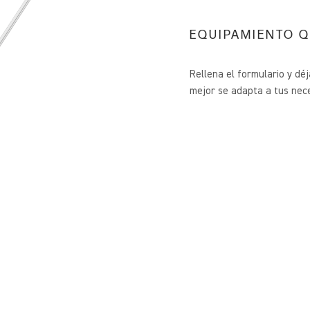
EQUIPAMIENTO Q
Rellena el formulario y dé
mejor se adapta a tus nec