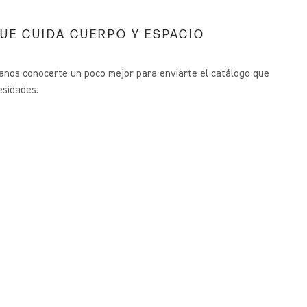
UE CUIDA CUERPO Y ESPACIO
janos conocerte un poco mejor para enviarte el catálogo que
esidades.